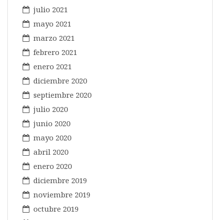
julio 2021
mayo 2021
marzo 2021
febrero 2021
enero 2021
diciembre 2020
septiembre 2020
julio 2020
junio 2020
mayo 2020
abril 2020
enero 2020
diciembre 2019
noviembre 2019
octubre 2019