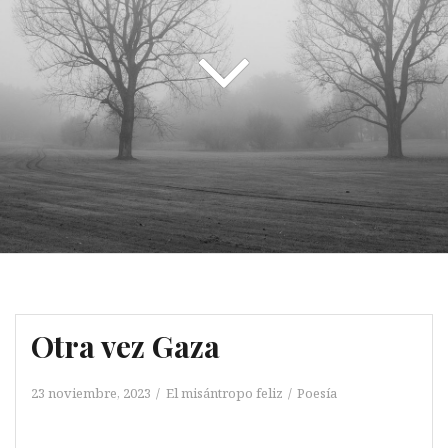
Otra vez Gaza
23 noviembre, 2023
El misántropo feliz
Poesía