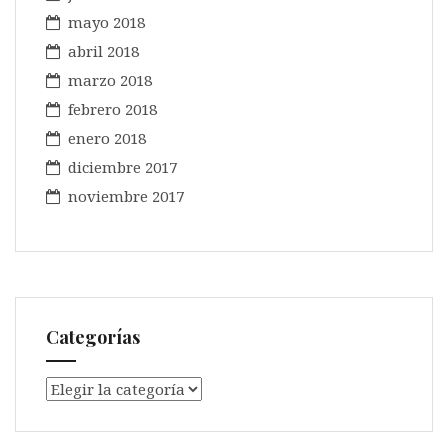
mayo 2018
abril 2018
marzo 2018
febrero 2018
enero 2018
diciembre 2017
noviembre 2017
Categorías
Categorías