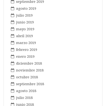
septiembre 2019
agosto 2019
julio 2019
junio 2019
mayo 2019
abril 2019
marzo 2019
febrero 2019
enero 2019
diciembre 2018
noviembre 2018
octubre 2018
septiembre 2018
agosto 2018
julio 2018
junio 2018