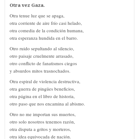
Otra vez Gaza.
Otra tenue luz que se apaga,
otra corriente de aire frío casi helado,
otra comedia de la condición humana,
otra esperanza hundida en el barro.
Otro ruido sepultando al silencio,
otro paisaje cruelmente arrasado,
otro conflicto de fanatismos ciegos
y absurdos mitos trasnochados.
Otra espiral de violencia destructiva,
otra guerra de pingües beneficios,
otra página en el libro de historia,
otro paso que nos encamina al abismo.
Otro no me importan sus muertos,
otro solo nosotros tenemos razón,
otra disputa a gritos y morteros,
otra idea equivocada de nación.