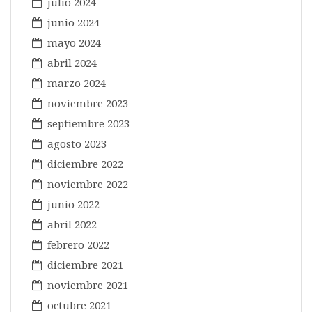
julio 2024
junio 2024
mayo 2024
abril 2024
marzo 2024
noviembre 2023
septiembre 2023
agosto 2023
diciembre 2022
noviembre 2022
junio 2022
abril 2022
febrero 2022
diciembre 2021
noviembre 2021
octubre 2021