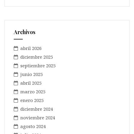
Archivos
abril 2026
diciembre 2025
septiembre 2025
junio 2025
abril 2025
marzo 2025
enero 2025
diciembre 2024
noviembre 2024
agosto 2024