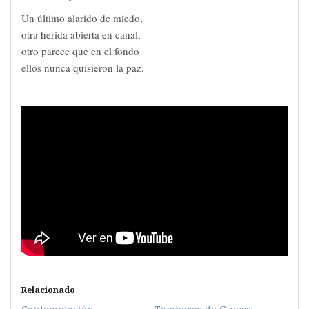
Un último alarido de miedo,
otra herida abierta en canal,
otro parece que en el fondo
ellos nunca quisieron la paz.
Relacionado