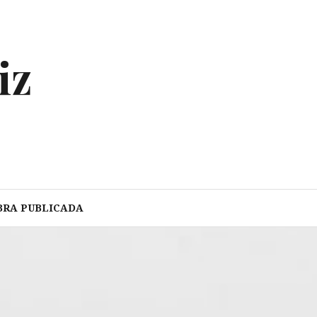
iz
BRA PUBLICADA