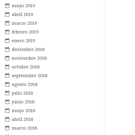
mayo 2019
abril 2019
marzo 2019
febrero 2019
enero 2019
diciembre 2018
noviembre 2018
octubre 2018
septiembre 2018
agosto 2018
julio 2018
junio 2018
mayo 2018
abril 2018
marzo 2018