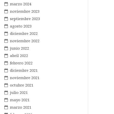
marzo 2024
noviembre 2023
septiembre 2023
agosto 2023
diciembre 2022
noviembre 2022
junio 2022
abril 2022
febrero 2022
diciembre 2021
noviembre 2021
octubre 2021
julio 2021
mayo 2021
marzo 2021