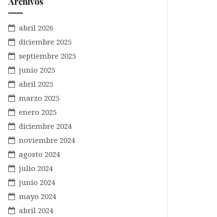
Archivos
abril 2026
diciembre 2025
septiembre 2025
junio 2025
abril 2025
marzo 2025
enero 2025
diciembre 2024
noviembre 2024
agosto 2024
julio 2024
junio 2024
mayo 2024
abril 2024