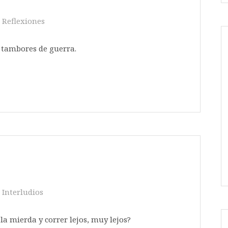
Reflexiones
 tambores de guerra.
Interludios
la mierda y correr lejos, muy lejos?