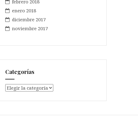
febrero 2018
enero 2018
diciembre 2017
noviembre 2017
Categorías
Categorías