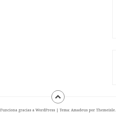
Funciona gracias a WordPress
|
Tema:
Amadeus
por Themeisle.