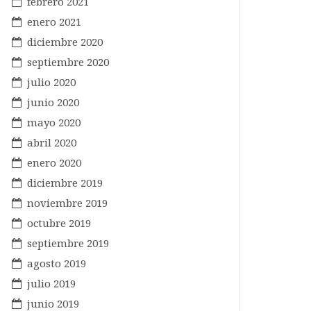
febrero 2021
enero 2021
diciembre 2020
septiembre 2020
julio 2020
junio 2020
mayo 2020
abril 2020
enero 2020
diciembre 2019
noviembre 2019
octubre 2019
septiembre 2019
agosto 2019
julio 2019
junio 2019