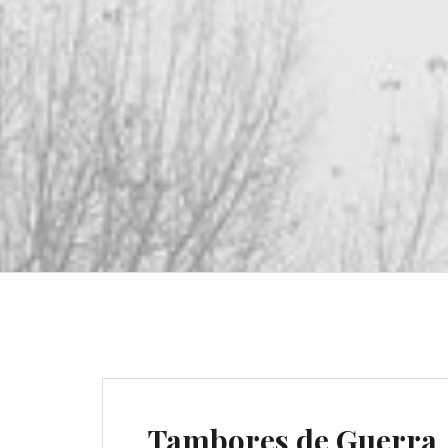
Tambores de Guerra