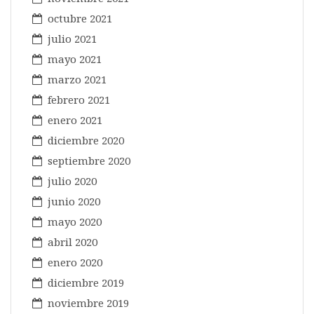
octubre 2021
julio 2021
mayo 2021
marzo 2021
febrero 2021
enero 2021
diciembre 2020
septiembre 2020
julio 2020
junio 2020
mayo 2020
abril 2020
enero 2020
diciembre 2019
noviembre 2019