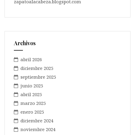
zapatoalacabeza.blogspot.com
Archivos
abril 2026
diciembre 2025
septiembre 2025
junio 2025
abril 2025
marzo 2025
enero 2025
diciembre 2024
noviembre 2024