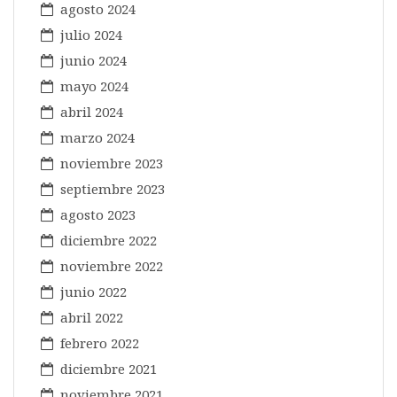
agosto 2024
julio 2024
junio 2024
mayo 2024
abril 2024
marzo 2024
noviembre 2023
septiembre 2023
agosto 2023
diciembre 2022
noviembre 2022
junio 2022
abril 2022
febrero 2022
diciembre 2021
noviembre 2021