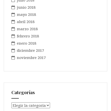
julio 2018
junio 2018
mayo 2018
abril 2018
marzo 2018
febrero 2018
enero 2018
diciembre 2017
noviembre 2017
Categorías
Categorías