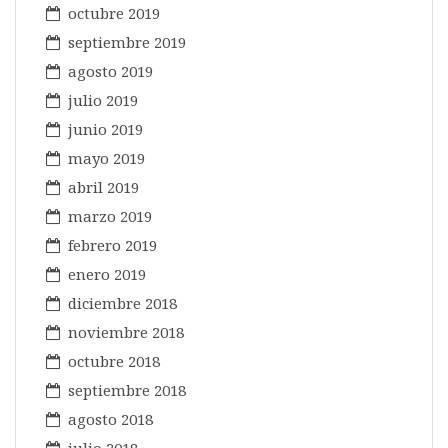
octubre 2019
septiembre 2019
agosto 2019
julio 2019
junio 2019
mayo 2019
abril 2019
marzo 2019
febrero 2019
enero 2019
diciembre 2018
noviembre 2018
octubre 2018
septiembre 2018
agosto 2018