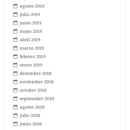
agosto 2019
julio 2019
junio 2019
mayo 2019
abril 2019
marzo 2019
febrero 2019
enero 2019
diciembre 2018
noviembre 2018
octubre 2018
septiembre 2018
agosto 2018
julio 2018
junio 2018