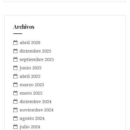
Archivos
abril 2026
diciembre 2025
septiembre 2025
junio 2025
abril 2025
marzo 2025
enero 2025
diciembre 2024
noviembre 2024
agosto 2024
julio 2024