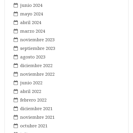
junio 2024
mayo 2024
abril 2024
marzo 2024
noviembre 2023
septiembre 2023
agosto 2023
diciembre 2022
noviembre 2022
junio 2022
abril 2022
febrero 2022
diciembre 2021
noviembre 2021
octubre 2021