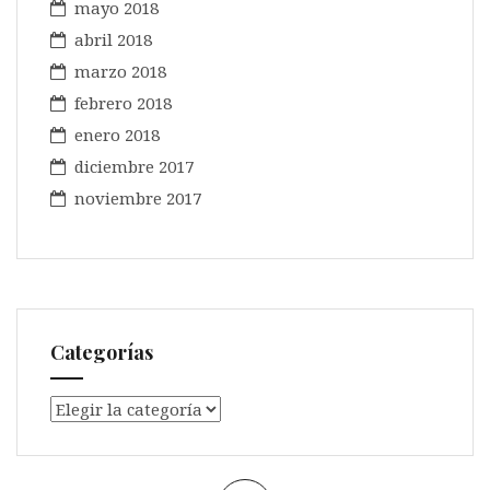
mayo 2018
abril 2018
marzo 2018
febrero 2018
enero 2018
diciembre 2017
noviembre 2017
Categorías
Categorías