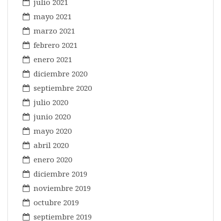
julio 2021
mayo 2021
marzo 2021
febrero 2021
enero 2021
diciembre 2020
septiembre 2020
julio 2020
junio 2020
mayo 2020
abril 2020
enero 2020
diciembre 2019
noviembre 2019
octubre 2019
septiembre 2019