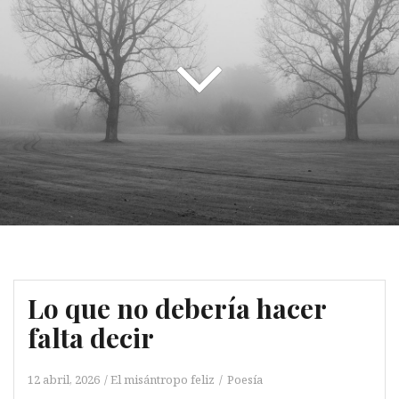
Lo que no debería hacer
falta decir
12 abril, 2026
El misántropo feliz
Poesía