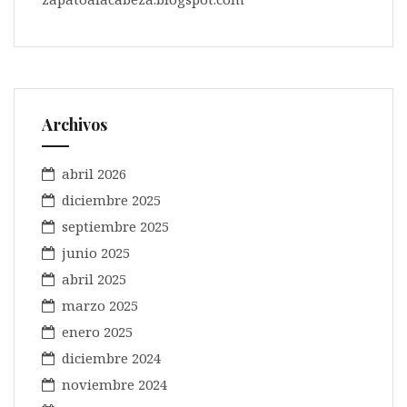
Archivos
abril 2026
diciembre 2025
septiembre 2025
junio 2025
abril 2025
marzo 2025
enero 2025
diciembre 2024
noviembre 2024