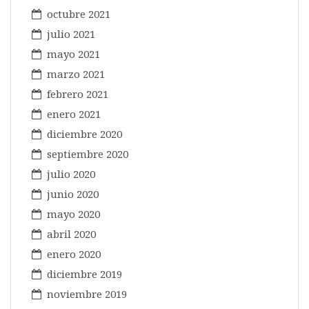
octubre 2021
julio 2021
mayo 2021
marzo 2021
febrero 2021
enero 2021
diciembre 2020
septiembre 2020
julio 2020
junio 2020
mayo 2020
abril 2020
enero 2020
diciembre 2019
noviembre 2019