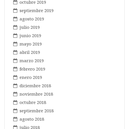
octubre 2019
septiembre 2019
agosto 2019
julio 2019
junio 2019
mayo 2019
abril 2019
marzo 2019
febrero 2019
enero 2019
diciembre 2018
noviembre 2018
octubre 2018
septiembre 2018
agosto 2018
julio 2018