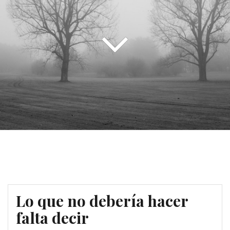
Lo que no debería hacer
falta decir