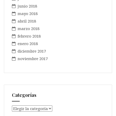
junio 2018
mayo 2018
abril 2018
marzo 2018
febrero 2018
enero 2018
diciembre 2017
noviembre 2017
Categorías
Categorías