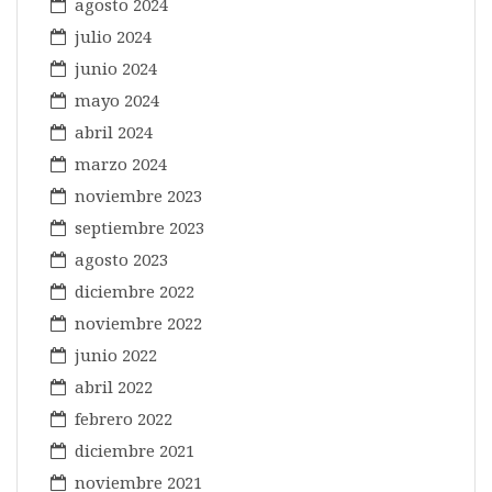
agosto 2024
julio 2024
junio 2024
mayo 2024
abril 2024
marzo 2024
noviembre 2023
septiembre 2023
agosto 2023
diciembre 2022
noviembre 2022
junio 2022
abril 2022
febrero 2022
diciembre 2021
noviembre 2021