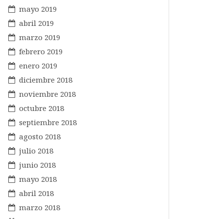
mayo 2019
abril 2019
marzo 2019
febrero 2019
enero 2019
diciembre 2018
noviembre 2018
octubre 2018
septiembre 2018
agosto 2018
julio 2018
junio 2018
mayo 2018
abril 2018
marzo 2018