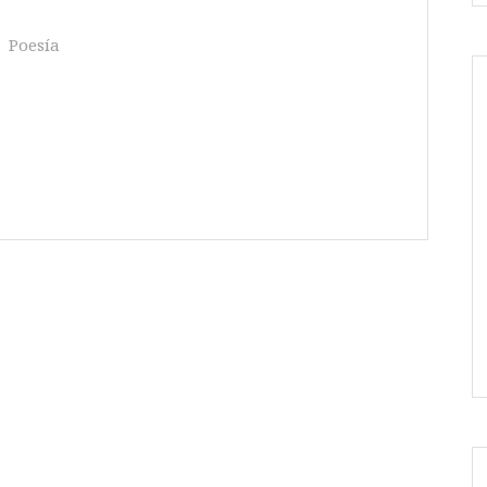
Poesía