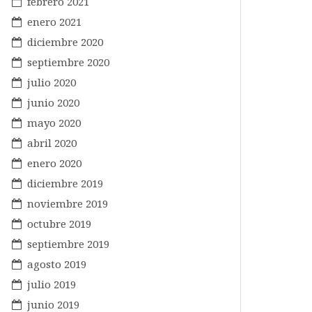
febrero 2021
enero 2021
diciembre 2020
septiembre 2020
julio 2020
junio 2020
mayo 2020
abril 2020
enero 2020
diciembre 2019
noviembre 2019
octubre 2019
septiembre 2019
agosto 2019
julio 2019
junio 2019