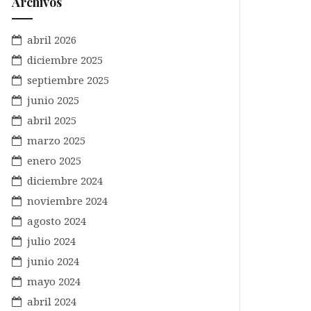
Archivos
abril 2026
diciembre 2025
septiembre 2025
junio 2025
abril 2025
marzo 2025
enero 2025
diciembre 2024
noviembre 2024
agosto 2024
julio 2024
junio 2024
mayo 2024
abril 2024