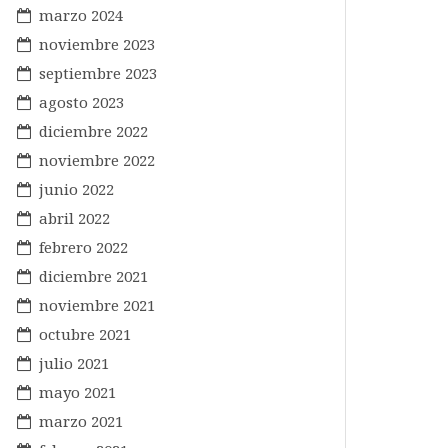
marzo 2024
noviembre 2023
septiembre 2023
agosto 2023
diciembre 2022
noviembre 2022
junio 2022
abril 2022
febrero 2022
diciembre 2021
noviembre 2021
octubre 2021
julio 2021
mayo 2021
marzo 2021