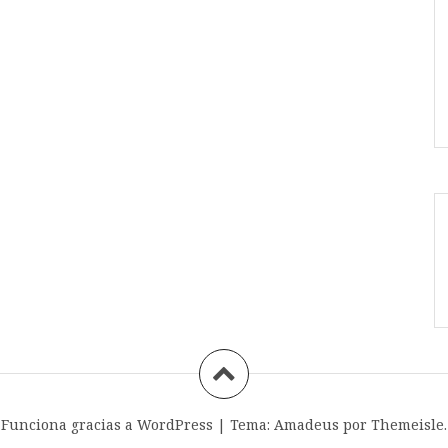
Funciona gracias a WordPress
|
Tema:
Amadeus
por Themeisle.