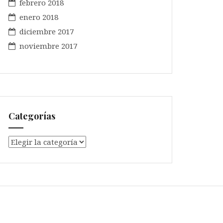
febrero 2018
enero 2018
diciembre 2017
noviembre 2017
Categorías
Categorías