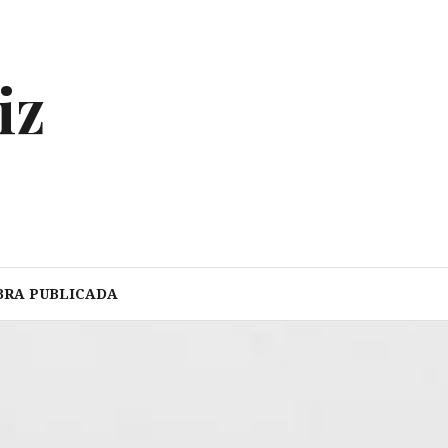
iz
BRA PUBLICADA