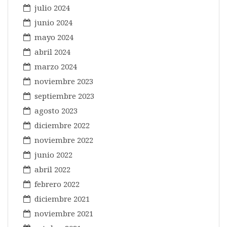
julio 2024
junio 2024
mayo 2024
abril 2024
marzo 2024
noviembre 2023
septiembre 2023
agosto 2023
diciembre 2022
noviembre 2022
junio 2022
abril 2022
febrero 2022
diciembre 2021
noviembre 2021