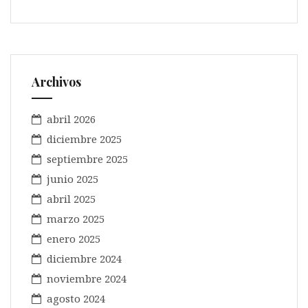
Archivos
abril 2026
diciembre 2025
septiembre 2025
junio 2025
abril 2025
marzo 2025
enero 2025
diciembre 2024
noviembre 2024
agosto 2024