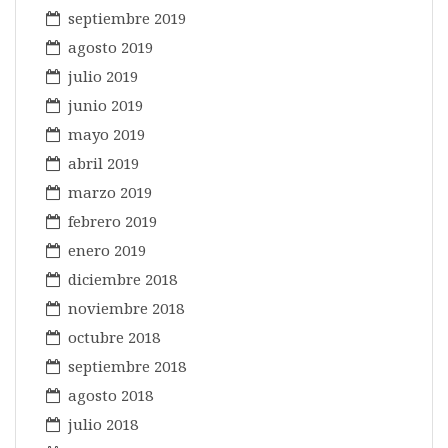
septiembre 2019
agosto 2019
julio 2019
junio 2019
mayo 2019
abril 2019
marzo 2019
febrero 2019
enero 2019
diciembre 2018
noviembre 2018
octubre 2018
septiembre 2018
agosto 2018
julio 2018