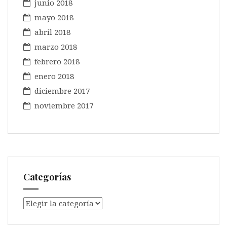
junio 2018
mayo 2018
abril 2018
marzo 2018
febrero 2018
enero 2018
diciembre 2017
noviembre 2017
Categorías
Categorías