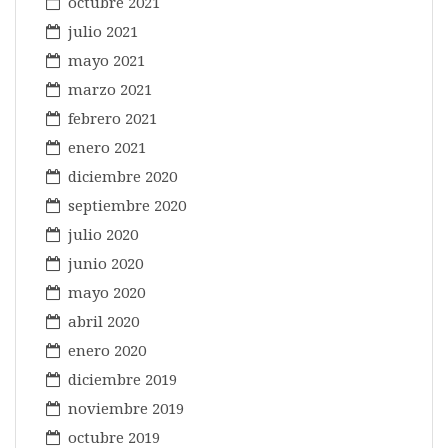
octubre 2021
julio 2021
mayo 2021
marzo 2021
febrero 2021
enero 2021
diciembre 2020
septiembre 2020
julio 2020
junio 2020
mayo 2020
abril 2020
enero 2020
diciembre 2019
noviembre 2019
octubre 2019