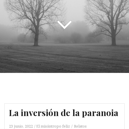
La inversión de la paranoia
23 junio, 2022
El misántropo feliz
Relatos