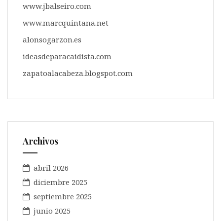
www.jbalseiro.com
www.marcquintana.net
alonsogarzon.es
ideasdeparacaidista.com
zapatoalacabeza.blogspot.com
Archivos
abril 2026
diciembre 2025
septiembre 2025
junio 2025