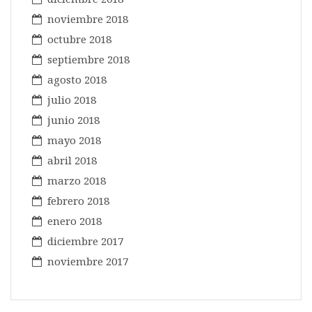
noviembre 2018
octubre 2018
septiembre 2018
agosto 2018
julio 2018
junio 2018
mayo 2018
abril 2018
marzo 2018
febrero 2018
enero 2018
diciembre 2017
noviembre 2017