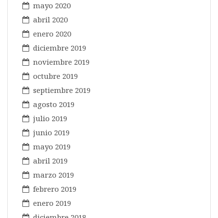
mayo 2020
abril 2020
enero 2020
diciembre 2019
noviembre 2019
octubre 2019
septiembre 2019
agosto 2019
julio 2019
junio 2019
mayo 2019
abril 2019
marzo 2019
febrero 2019
enero 2019
diciembre 2018