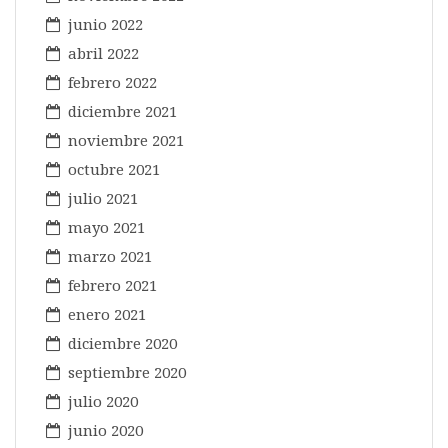
junio 2022
abril 2022
febrero 2022
diciembre 2021
noviembre 2021
octubre 2021
julio 2021
mayo 2021
marzo 2021
febrero 2021
enero 2021
diciembre 2020
septiembre 2020
julio 2020
junio 2020