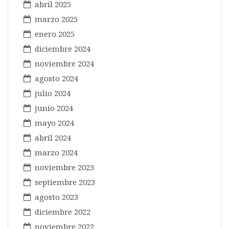
abril 2025
marzo 2025
enero 2025
diciembre 2024
noviembre 2024
agosto 2024
julio 2024
junio 2024
mayo 2024
abril 2024
marzo 2024
noviembre 2023
septiembre 2023
agosto 2023
diciembre 2022
noviembre 2022