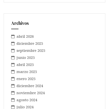
Archivos
abril 2026
diciembre 2025
septiembre 2025
junio 2025
abril 2025
marzo 2025
enero 2025
diciembre 2024
noviembre 2024
agosto 2024
julio 2024