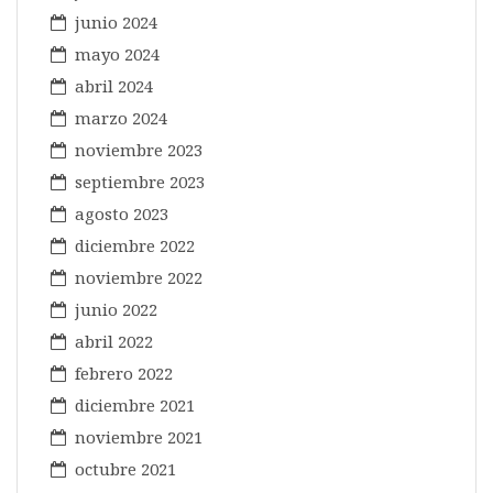
junio 2024
mayo 2024
abril 2024
marzo 2024
noviembre 2023
septiembre 2023
agosto 2023
diciembre 2022
noviembre 2022
junio 2022
abril 2022
febrero 2022
diciembre 2021
noviembre 2021
octubre 2021