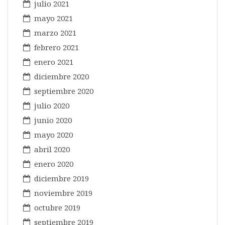
julio 2021
mayo 2021
marzo 2021
febrero 2021
enero 2021
diciembre 2020
septiembre 2020
julio 2020
junio 2020
mayo 2020
abril 2020
enero 2020
diciembre 2019
noviembre 2019
octubre 2019
septiembre 2019