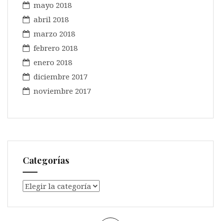
mayo 2018
abril 2018
marzo 2018
febrero 2018
enero 2018
diciembre 2017
noviembre 2017
Categorías
Categorías