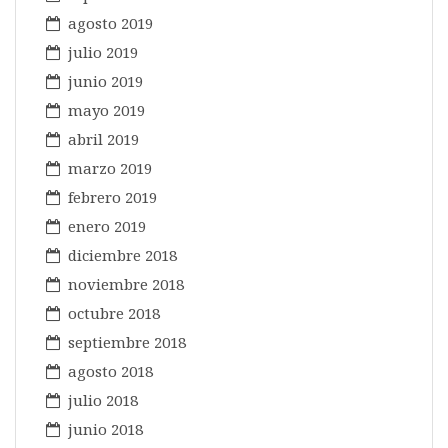
agosto 2019
julio 2019
junio 2019
mayo 2019
abril 2019
marzo 2019
febrero 2019
enero 2019
diciembre 2018
noviembre 2018
octubre 2018
septiembre 2018
agosto 2018
julio 2018
junio 2018