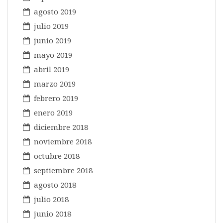
agosto 2019
julio 2019
junio 2019
mayo 2019
abril 2019
marzo 2019
febrero 2019
enero 2019
diciembre 2018
noviembre 2018
octubre 2018
septiembre 2018
agosto 2018
julio 2018
junio 2018