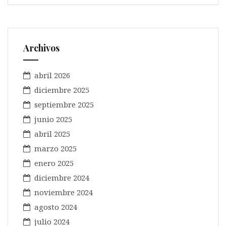
Archivos
abril 2026
diciembre 2025
septiembre 2025
junio 2025
abril 2025
marzo 2025
enero 2025
diciembre 2024
noviembre 2024
agosto 2024
julio 2024