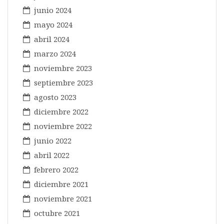
junio 2024
mayo 2024
abril 2024
marzo 2024
noviembre 2023
septiembre 2023
agosto 2023
diciembre 2022
noviembre 2022
junio 2022
abril 2022
febrero 2022
diciembre 2021
noviembre 2021
octubre 2021