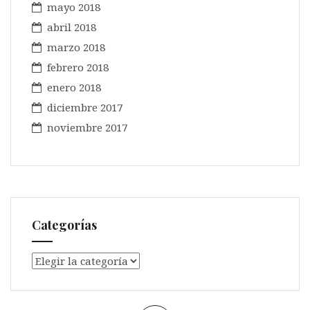
mayo 2018
abril 2018
marzo 2018
febrero 2018
enero 2018
diciembre 2017
noviembre 2017
Categorías
Categorías