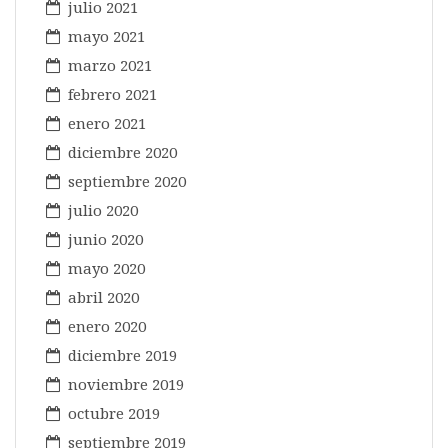
julio 2021
mayo 2021
marzo 2021
febrero 2021
enero 2021
diciembre 2020
septiembre 2020
julio 2020
junio 2020
mayo 2020
abril 2020
enero 2020
diciembre 2019
noviembre 2019
octubre 2019
septiembre 2019