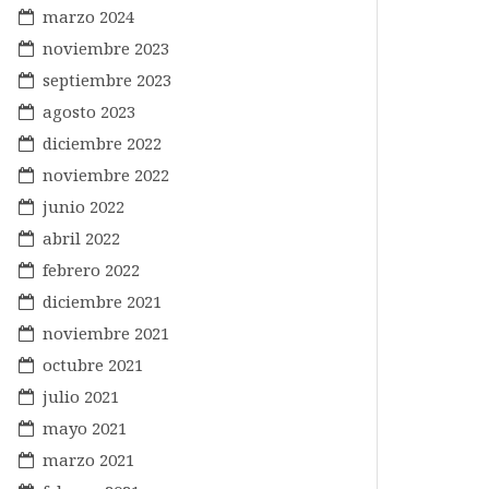
marzo 2024
noviembre 2023
septiembre 2023
agosto 2023
diciembre 2022
noviembre 2022
junio 2022
abril 2022
febrero 2022
diciembre 2021
noviembre 2021
octubre 2021
julio 2021
mayo 2021
marzo 2021