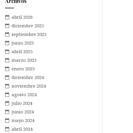
Archivos
abril 2026
diciembre 2025
septiembre 2025
junio 2025
abril 2025
marzo 2025
enero 2025
diciembre 2024
noviembre 2024
agosto 2024
julio 2024
junio 2024
mayo 2024
abril 2024