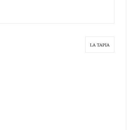
LA TAPIA