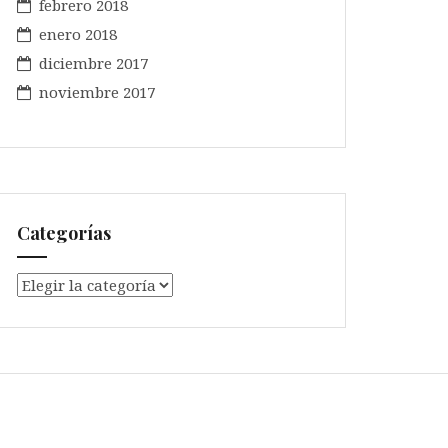
febrero 2018
enero 2018
diciembre 2017
noviembre 2017
Categorías
Categorías