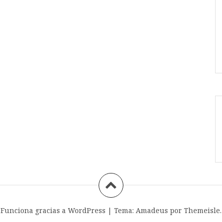
Funciona gracias a WordPress
|
Tema:
Amadeus
por Themeisle.