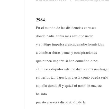
2984.
En el mundo de las disidencias corteses
donde nadie habla más alto que nadie
y el látigo impulsa a encadenados homicidas
a confesar duras penas y conspiraciones
que nunca importa si han cometido o no;
el único estúpido-valiente dispuesto a naufragar
en tierras tan parecidas a esta como pueda serlo
aquella donde él y quizá tú también naciste
ha sido
puesto a severa disposición de la