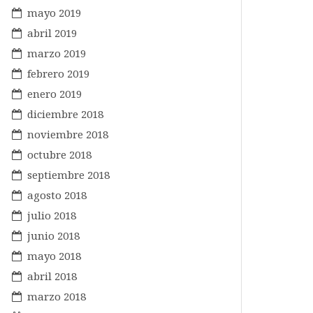
mayo 2019
abril 2019
marzo 2019
febrero 2019
enero 2019
diciembre 2018
noviembre 2018
octubre 2018
septiembre 2018
agosto 2018
julio 2018
junio 2018
mayo 2018
abril 2018
marzo 2018