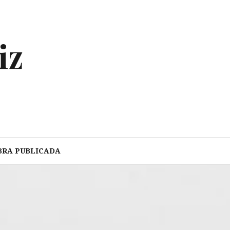
iz
BRA PUBLICADA