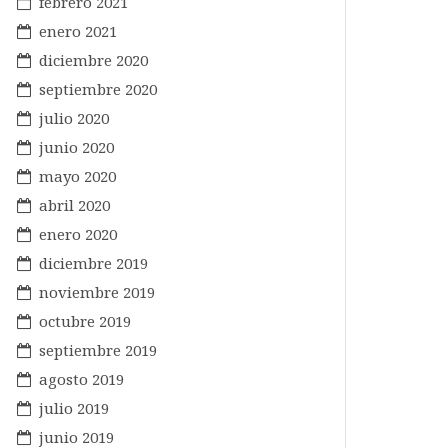
febrero 2021
enero 2021
diciembre 2020
septiembre 2020
julio 2020
junio 2020
mayo 2020
abril 2020
enero 2020
diciembre 2019
noviembre 2019
octubre 2019
septiembre 2019
agosto 2019
julio 2019
junio 2019