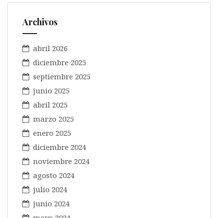
Archivos
abril 2026
diciembre 2025
septiembre 2025
junio 2025
abril 2025
marzo 2025
enero 2025
diciembre 2024
noviembre 2024
agosto 2024
julio 2024
junio 2024
mayo 2024