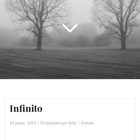
Infinito
23 junio, 2019
El misántropo feliz
Poesía