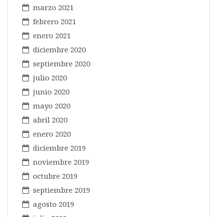
marzo 2021
febrero 2021
enero 2021
diciembre 2020
septiembre 2020
julio 2020
junio 2020
mayo 2020
abril 2020
enero 2020
diciembre 2019
noviembre 2019
octubre 2019
septiembre 2019
agosto 2019