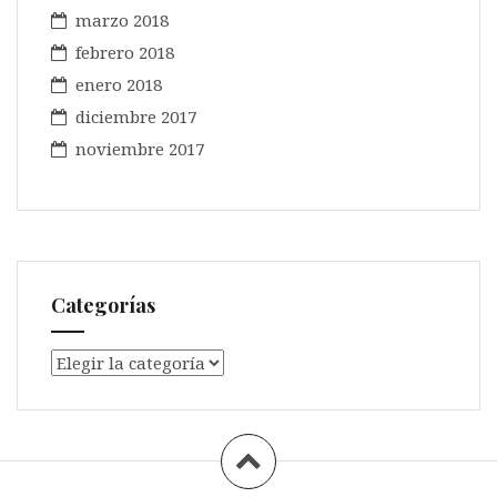
marzo 2018
febrero 2018
enero 2018
diciembre 2017
noviembre 2017
Categorías
Categorías