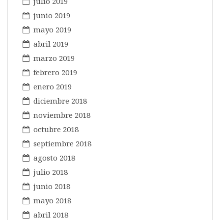
julio 2019
junio 2019
mayo 2019
abril 2019
marzo 2019
febrero 2019
enero 2019
diciembre 2018
noviembre 2018
octubre 2018
septiembre 2018
agosto 2018
julio 2018
junio 2018
mayo 2018
abril 2018