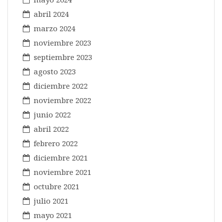
abril 2024
marzo 2024
noviembre 2023
septiembre 2023
agosto 2023
diciembre 2022
noviembre 2022
junio 2022
abril 2022
febrero 2022
diciembre 2021
noviembre 2021
octubre 2021
julio 2021
mayo 2021