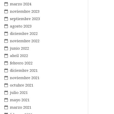
marzo 2024
noviembre 2023
septiembre 2023
agosto 2023
diciembre 2022
noviembre 2022
junio 2022
abril 2022
febrero 2022
diciembre 2021
noviembre 2021
octubre 2021
julio 2021
mayo 2021
marzo 2021