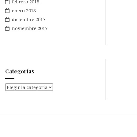
febrero 2018
enero 2018
diciembre 2017
noviembre 2017
Categorías
Categorías