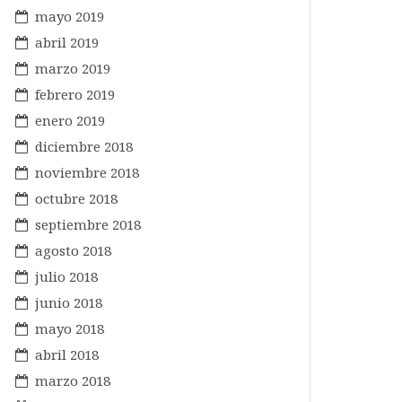
mayo 2019
abril 2019
marzo 2019
febrero 2019
enero 2019
diciembre 2018
noviembre 2018
octubre 2018
septiembre 2018
agosto 2018
julio 2018
junio 2018
mayo 2018
abril 2018
marzo 2018