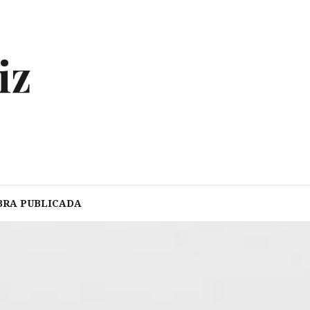
iz
BRA PUBLICADA