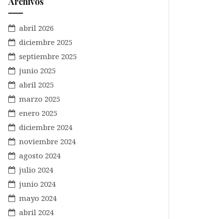
Archivos
abril 2026
diciembre 2025
septiembre 2025
junio 2025
abril 2025
marzo 2025
enero 2025
diciembre 2024
noviembre 2024
agosto 2024
julio 2024
junio 2024
mayo 2024
abril 2024