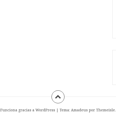
Funciona gracias a WordPress
|
Tema:
Amadeus
por Themeisle.