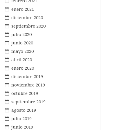
febrero 2021
enero 2021
diciembre 2020
septiembre 2020
julio 2020
junio 2020
mayo 2020
abril 2020
enero 2020
diciembre 2019
noviembre 2019
octubre 2019
septiembre 2019
agosto 2019
julio 2019
junio 2019