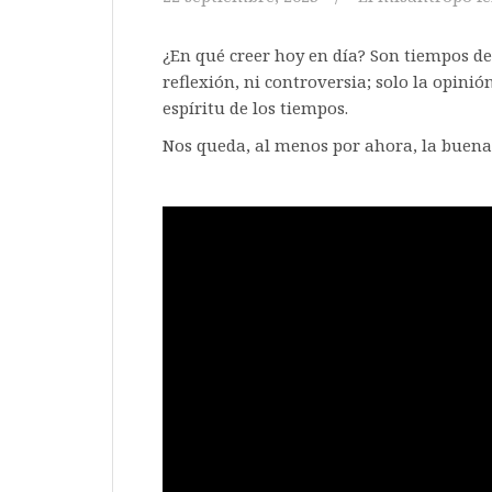
¿En qué creer hoy en día? Son tiempos de 
reflexión, ni controversia; solo la opini
espíritu de los tiempos.
Nos queda, al menos por ahora, la buena