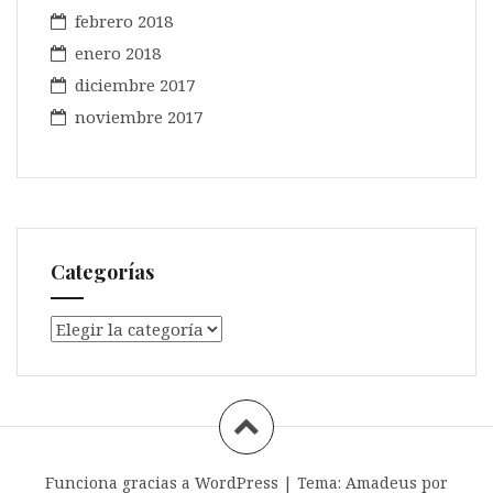
febrero 2018
enero 2018
diciembre 2017
noviembre 2017
Categorías
Categorías
Funciona gracias a WordPress
|
Tema:
Amadeus
por