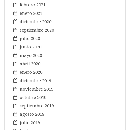
febrero 2021
enero 2021
diciembre 2020
septiembre 2020
julio 2020
junio 2020
mayo 2020
abril 2020
enero 2020
diciembre 2019
noviembre 2019
octubre 2019
septiembre 2019
agosto 2019
julio 2019