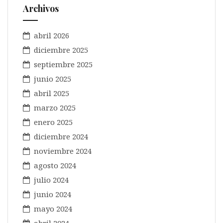
Archivos
abril 2026
diciembre 2025
septiembre 2025
junio 2025
abril 2025
marzo 2025
enero 2025
diciembre 2024
noviembre 2024
agosto 2024
julio 2024
junio 2024
mayo 2024