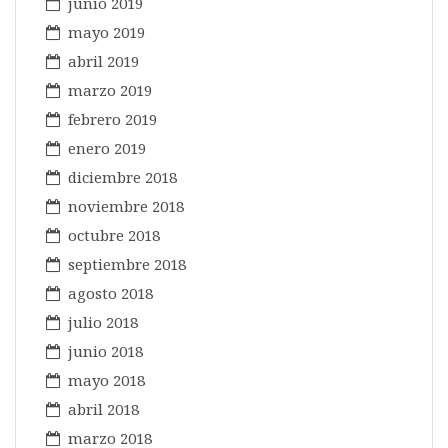
junio 2019
mayo 2019
abril 2019
marzo 2019
febrero 2019
enero 2019
diciembre 2018
noviembre 2018
octubre 2018
septiembre 2018
agosto 2018
julio 2018
junio 2018
mayo 2018
abril 2018
marzo 2018