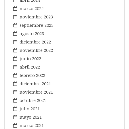
abril 2024
marzo 2024
noviembre 2023
septiembre 2023
agosto 2023
diciembre 2022
noviembre 2022
junio 2022
abril 2022
febrero 2022
diciembre 2021
noviembre 2021
octubre 2021
julio 2021
mayo 2021
marzo 2021