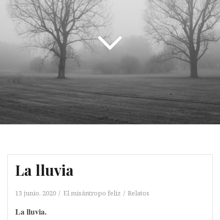
La lluvia
13 junio, 2020
El misántropo feliz
Relatos
La lluvia.