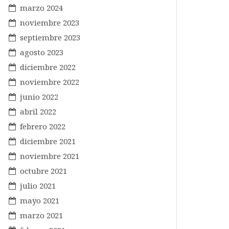
marzo 2024
noviembre 2023
septiembre 2023
agosto 2023
diciembre 2022
noviembre 2022
junio 2022
abril 2022
febrero 2022
diciembre 2021
noviembre 2021
octubre 2021
julio 2021
mayo 2021
marzo 2021