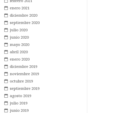
febrero 2021
enero 2021
diciembre 2020
septiembre 2020
julio 2020
junio 2020
mayo 2020
abril 2020
enero 2020
diciembre 2019
noviembre 2019
octubre 2019
septiembre 2019
agosto 2019
julio 2019
junio 2019