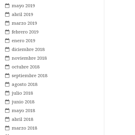
mayo 2019
abril 2019
marzo 2019
febrero 2019
enero 2019
diciembre 2018
noviembre 2018
octubre 2018
septiembre 2018
agosto 2018
julio 2018
junio 2018
mayo 2018
abril 2018
marzo 2018