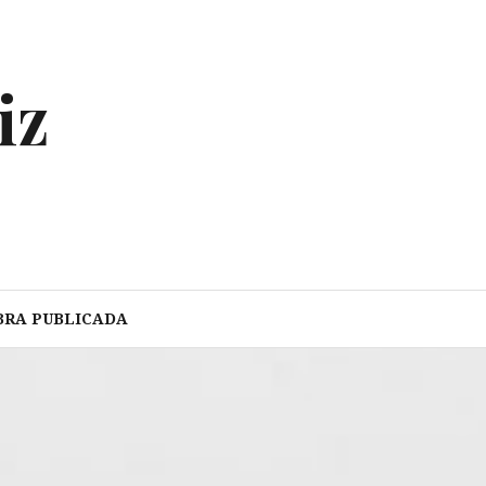
iz
BRA PUBLICADA