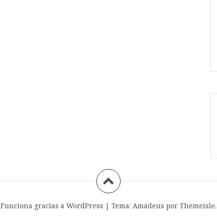
Funciona gracias a WordPress
|
Tema:
Amadeus
por Themeisle.