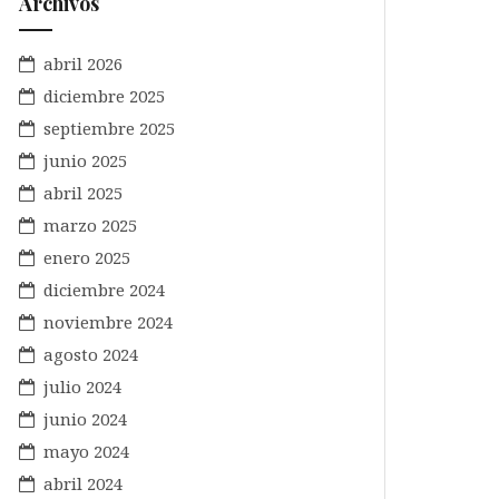
Archivos
abril 2026
diciembre 2025
septiembre 2025
junio 2025
abril 2025
marzo 2025
enero 2025
diciembre 2024
noviembre 2024
agosto 2024
julio 2024
junio 2024
mayo 2024
abril 2024