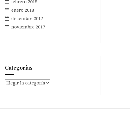
febrero 2018
enero 2018
diciembre 2017
noviembre 2017
Categorías
Categorías