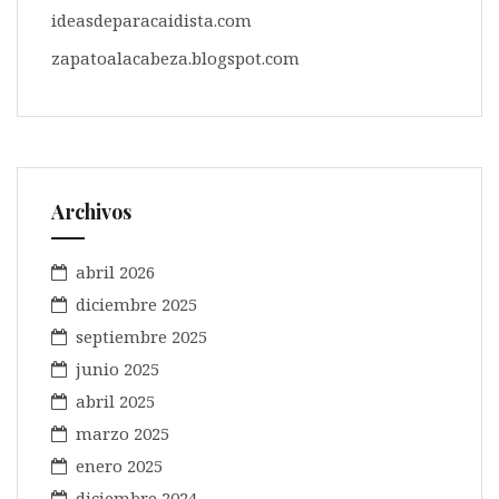
ideasdeparacaidista.com
zapatoalacabeza.blogspot.com
Archivos
abril 2026
diciembre 2025
septiembre 2025
junio 2025
abril 2025
marzo 2025
enero 2025
diciembre 2024