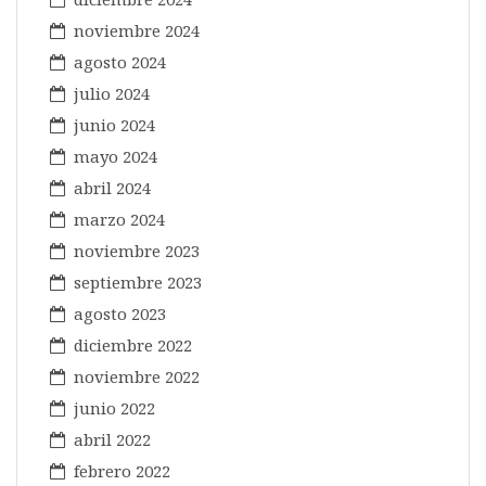
noviembre 2024
agosto 2024
julio 2024
junio 2024
mayo 2024
abril 2024
marzo 2024
noviembre 2023
septiembre 2023
agosto 2023
diciembre 2022
noviembre 2022
junio 2022
abril 2022
febrero 2022