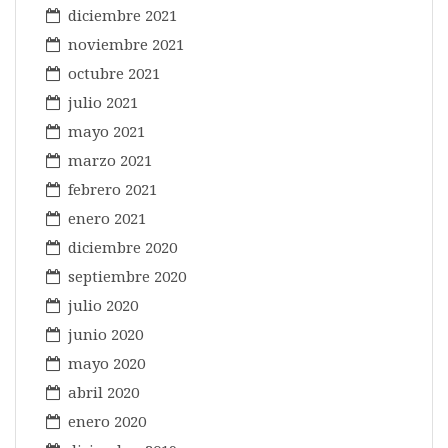
diciembre 2021
noviembre 2021
octubre 2021
julio 2021
mayo 2021
marzo 2021
febrero 2021
enero 2021
diciembre 2020
septiembre 2020
julio 2020
junio 2020
mayo 2020
abril 2020
enero 2020