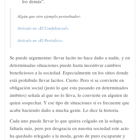
los demás”.
Algún que otro ejemplo perturbador:
Artículo en «El Confidencial»
Artículo en «El Periódico»
Se puede argumentar: llevar lacito no hace daño a nadie, y en
determinadas situaciones puede hasta incentivar cambios
beneficiosos a la sociedad. Especialmente en los sitios donde
está prohibido llevar lacitos. Cierto. Pero si se convierte en
obligación social (justo lo que esta pasando en determinados
ámbitos) señala al que no lo lleva, lo convierte en alguien de
quien sospechar. Y ese tipo de situaciones sí es frecuente que
acabe haciendo daño a mucha gente. Lo dice la historia.
Cada uno puede llevar lo que quiera colgado en la solapa,
faltaría más, pero por desgracia en nuestra sociedad este acto
ha quedado relegado a la moda, gesto de puro escaparate y