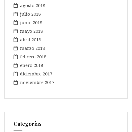
agosto 2018
julio 2018
junio 2018
mayo 2018
abril 2018
marzo 2018
febrero 2018
enero 2018
diciembre 2017
noviembre 2017
Categorías