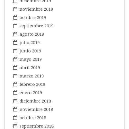
diciembre 2019
noviembre 2019
octubre 2019
septiembre 2019
agosto 2019
julio 2019
junio 2019
mayo 2019
abril 2019
marzo 2019
febrero 2019
enero 2019
diciembre 2018
noviembre 2018
octubre 2018
septiembre 2018