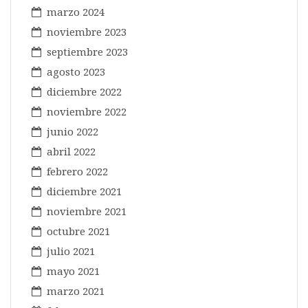
marzo 2024
noviembre 2023
septiembre 2023
agosto 2023
diciembre 2022
noviembre 2022
junio 2022
abril 2022
febrero 2022
diciembre 2021
noviembre 2021
octubre 2021
julio 2021
mayo 2021
marzo 2021