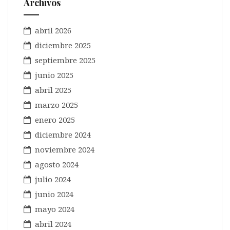
Archivos
abril 2026
diciembre 2025
septiembre 2025
junio 2025
abril 2025
marzo 2025
enero 2025
diciembre 2024
noviembre 2024
agosto 2024
julio 2024
junio 2024
mayo 2024
abril 2024