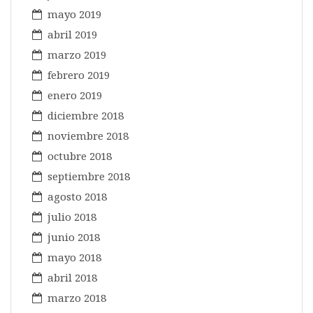
mayo 2019
abril 2019
marzo 2019
febrero 2019
enero 2019
diciembre 2018
noviembre 2018
octubre 2018
septiembre 2018
agosto 2018
julio 2018
junio 2018
mayo 2018
abril 2018
marzo 2018