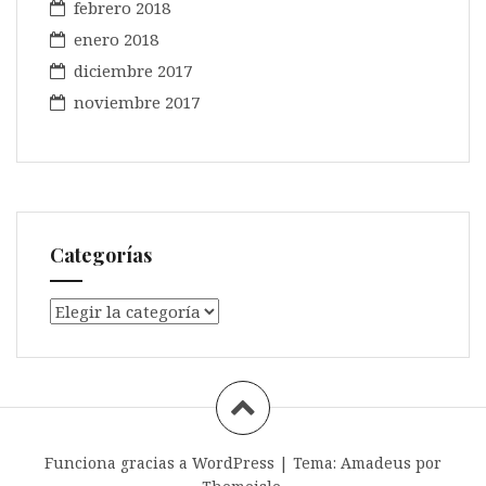
febrero 2018
enero 2018
diciembre 2017
noviembre 2017
Categorías
Categorías
Funciona gracias a WordPress
|
Tema:
Amadeus
por