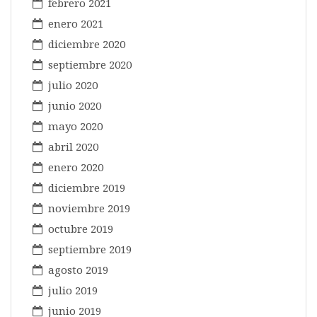
febrero 2021
enero 2021
diciembre 2020
septiembre 2020
julio 2020
junio 2020
mayo 2020
abril 2020
enero 2020
diciembre 2019
noviembre 2019
octubre 2019
septiembre 2019
agosto 2019
julio 2019
junio 2019