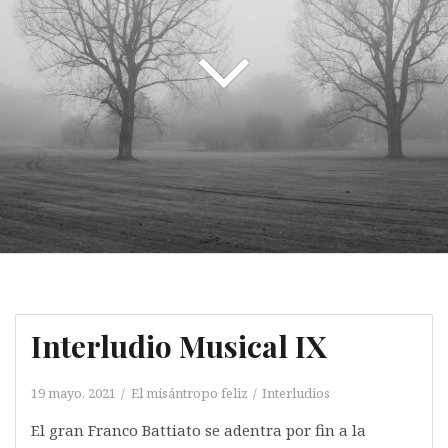
Interludio Musical IX
19 mayo, 2021
El misántropo feliz
Interludios
El gran Franco Battiato se adentra por fin a la