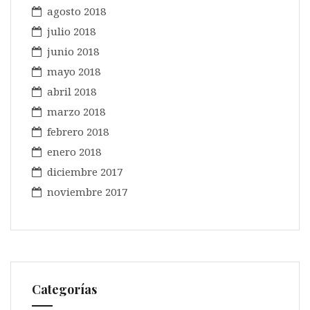
agosto 2018
julio 2018
junio 2018
mayo 2018
abril 2018
marzo 2018
febrero 2018
enero 2018
diciembre 2017
noviembre 2017
Categorías