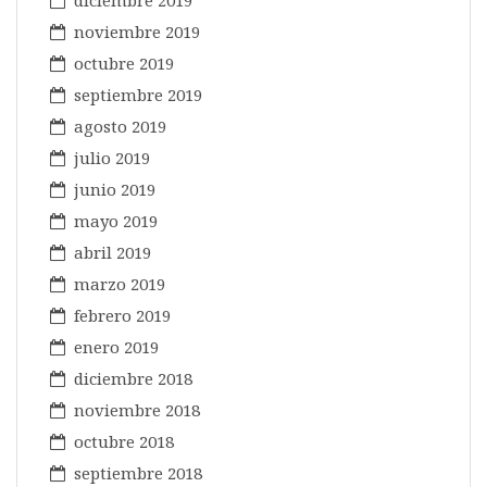
diciembre 2019
noviembre 2019
octubre 2019
septiembre 2019
agosto 2019
julio 2019
junio 2019
mayo 2019
abril 2019
marzo 2019
febrero 2019
enero 2019
diciembre 2018
noviembre 2018
octubre 2018
septiembre 2018