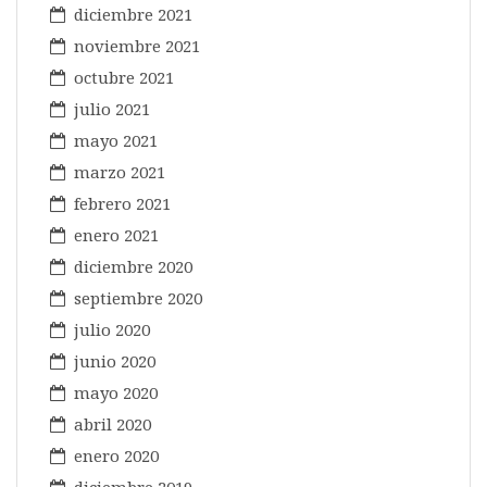
diciembre 2021
noviembre 2021
octubre 2021
julio 2021
mayo 2021
marzo 2021
febrero 2021
enero 2021
diciembre 2020
septiembre 2020
julio 2020
junio 2020
mayo 2020
abril 2020
enero 2020