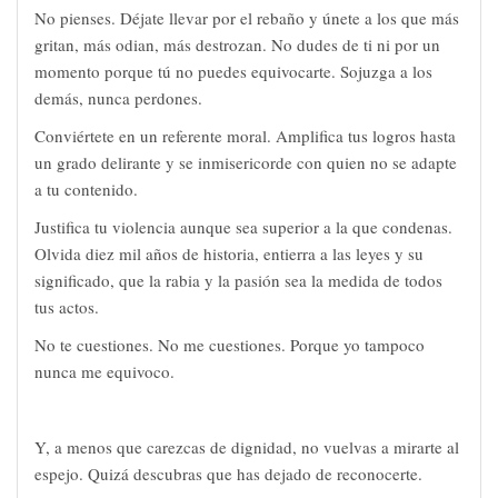
No pienses. Déjate llevar por el rebaño y únete a los que más
gritan, más odian, más destrozan. No dudes de ti ni por un
momento porque tú no puedes equivocarte. Sojuzga a los
demás, nunca perdones.
Conviértete en un referente moral. Amplifica tus logros hasta
un grado delirante y se inmisericorde con quien no se adapte
a tu contenido.
Justifica tu violencia aunque sea superior a la que condenas.
Olvida diez mil años de historia, entierra a las leyes y su
significado, que la rabia y la pasión sea la medida de todos
tus actos.
No te cuestiones. No me cuestiones. Porque yo tampoco
nunca me equivoco.
Y, a menos que carezcas de dignidad, no vuelvas a mirarte al
espejo. Quizá descubras que has dejado de reconocerte.