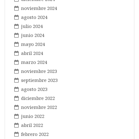
noviembre 2024
agosto 2024
julio 2024
junio 2024
mayo 2024
abril 2024
marzo 2024
noviembre 2023
septiembre 2023
agosto 2023
diciembre 2022
noviembre 2022
junio 2022
abril 2022
febrero 2022