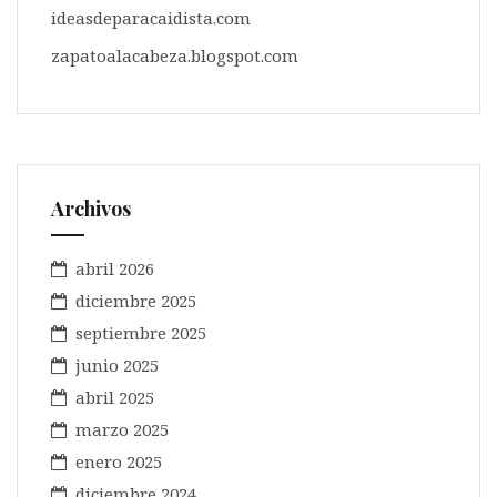
ideasdeparacaidista.com
zapatoalacabeza.blogspot.com
Archivos
abril 2026
diciembre 2025
septiembre 2025
junio 2025
abril 2025
marzo 2025
enero 2025
diciembre 2024