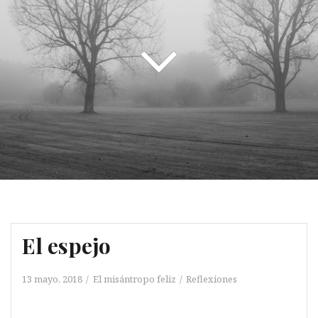
El espejo
13 mayo, 2018
El misántropo feliz
Reflexiones