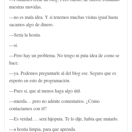
nuestras movidas.
—no es mala idea. Y si tenemos muchas visitas igual hasta
sacamos algo de dinero.
—Sería la hostia.
—sí.
—Pero hay un problema. No tengo ni puta idea de como se
hace.
—ya. Podemos preguntarle al del blog ese. Seguro que es
experto en esto de programación.
—Pues sí, que al menos haga algo útil.
—mierda… pero no admite comentarios. ¿Cómo
contactamos con él?
—Es verdad…. será hijoputa. Te lo dije, había que matarlo.
—a hostia limpia, para que aprenda.