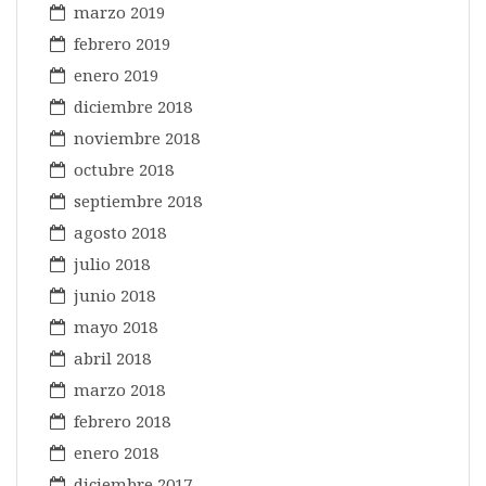
marzo 2019
febrero 2019
enero 2019
diciembre 2018
noviembre 2018
octubre 2018
septiembre 2018
agosto 2018
julio 2018
junio 2018
mayo 2018
abril 2018
marzo 2018
febrero 2018
enero 2018
diciembre 2017