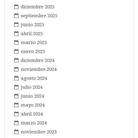
diciembre 2025
septiembre 2025
junio 2025
abril 2025
marzo 2025
enero 2025
diciembre 2024
noviembre 2024
agosto 2024
julio 2024
junio 2024
mayo 2024
abril 2024
marzo 2024
noviembre 2023