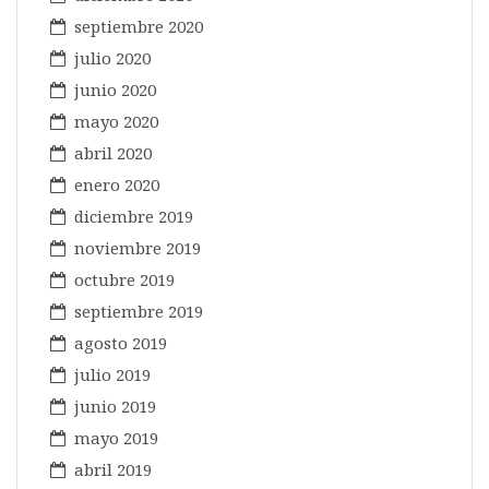
septiembre 2020
julio 2020
junio 2020
mayo 2020
abril 2020
enero 2020
diciembre 2019
noviembre 2019
octubre 2019
septiembre 2019
agosto 2019
julio 2019
junio 2019
mayo 2019
abril 2019