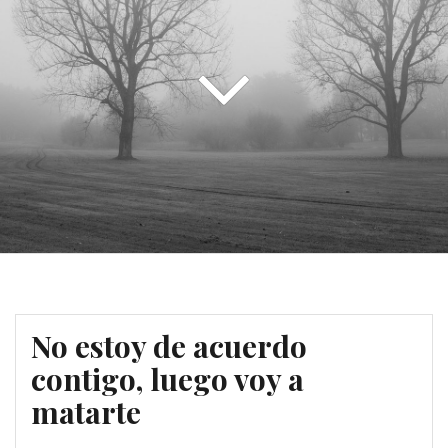
No estoy de acuerdo
contigo, luego voy a
matarte