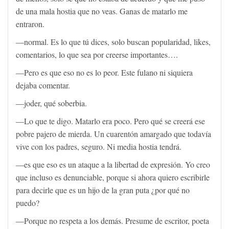
de una mala hostia que no veas. Ganas de matarlo me
entraron.
—normal. Es lo que tú dices, solo buscan popularidad, likes,
comentarios, lo que sea por creerse importantes….
—Pero es que eso no es lo peor. Este fulano ni siquiera
dejaba comentar.
—joder, qué soberbia.
—Lo que te digo. Matarlo era poco. Pero qué se creerá ese
pobre pajero de mierda. Un cuarentón amargado que todavía
vive con los padres, seguro. Ni media hostia tendrá.
—es que eso es un ataque a la libertad de expresión. Yo creo
que incluso es denunciable, porque si ahora quiero escribirle
para decirle que es un hijo de la gran puta ¿por qué no
puedo?
—Porque no respeta a los demás. Presume de escritor, poeta