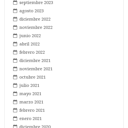
septiembre 2023
agosto 2023
diciembre 2022
noviembre 2022
junio 2022
abril 2022
febrero 2022
diciembre 2021
noviembre 2021
octubre 2021
julio 2021
mayo 2021
marzo 2021
febrero 2021
enero 2021
diciembre 2020