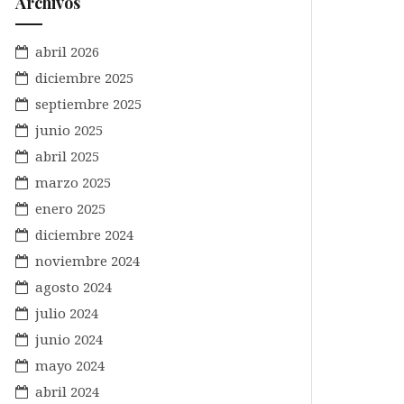
Archivos
abril 2026
diciembre 2025
septiembre 2025
junio 2025
abril 2025
marzo 2025
enero 2025
diciembre 2024
noviembre 2024
agosto 2024
julio 2024
junio 2024
mayo 2024
abril 2024