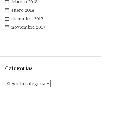
febrero 2018
enero 2018
diciembre 2017
noviembre 2017
Categorías
Categorías