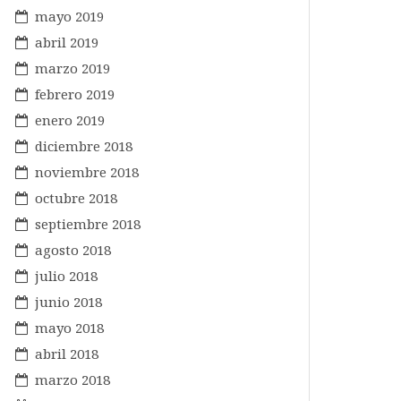
mayo 2019
abril 2019
marzo 2019
febrero 2019
enero 2019
diciembre 2018
noviembre 2018
octubre 2018
septiembre 2018
agosto 2018
julio 2018
junio 2018
mayo 2018
abril 2018
marzo 2018