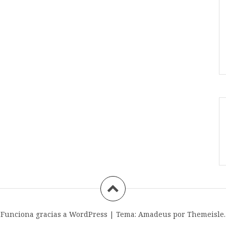
Funciona gracias a WordPress
|
Tema:
Amadeus
por Themeisle.