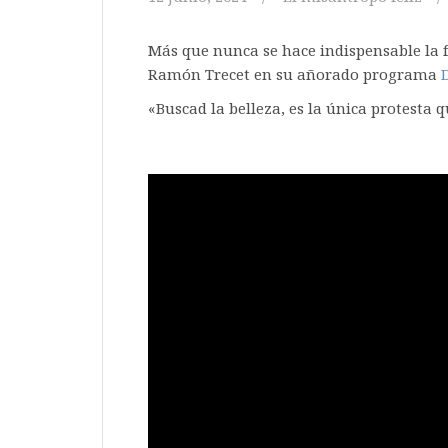
Más que nunca se hace indispensable la 
Ramón Trecet en su añorado programa
«Buscad la belleza, es la única protesta