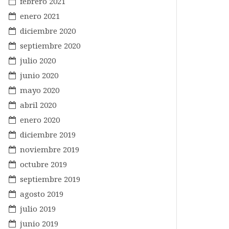
febrero 2021
enero 2021
diciembre 2020
septiembre 2020
julio 2020
junio 2020
mayo 2020
abril 2020
enero 2020
diciembre 2019
noviembre 2019
octubre 2019
septiembre 2019
agosto 2019
julio 2019
junio 2019