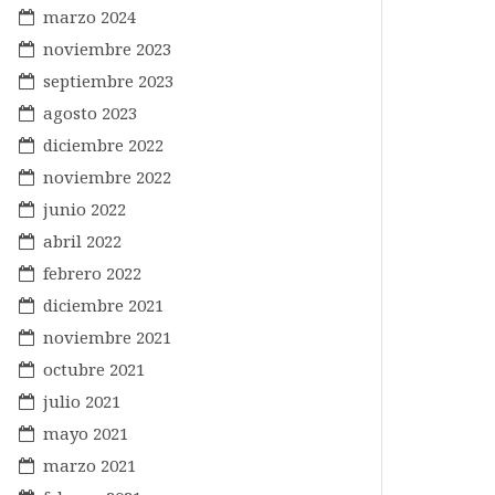
marzo 2024
noviembre 2023
septiembre 2023
agosto 2023
diciembre 2022
noviembre 2022
junio 2022
abril 2022
febrero 2022
diciembre 2021
noviembre 2021
octubre 2021
julio 2021
mayo 2021
marzo 2021