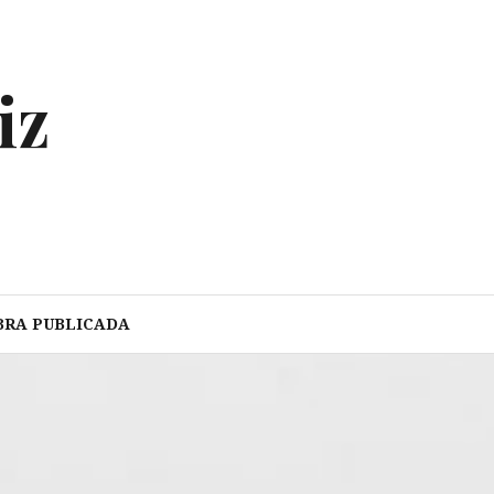
iz
BRA PUBLICADA